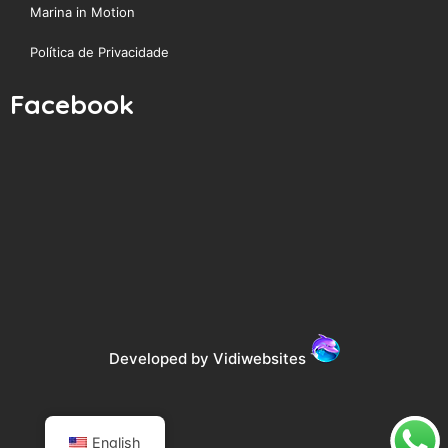
Marina in Motion
Política de Privacidade
Facebook
Developed by Vidiwebsites
English