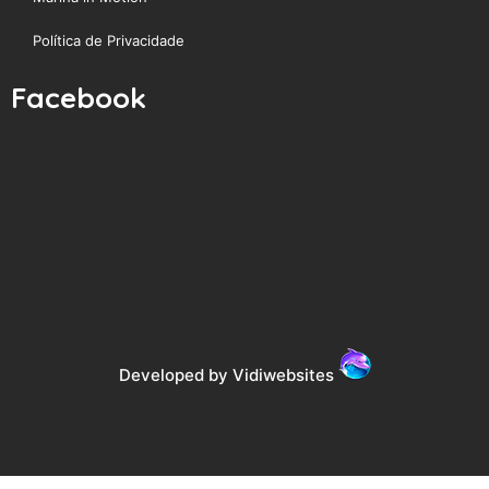
Política de Privacidade
Facebook
Developed by Vidiwebsites